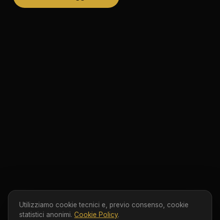
Utilizziamo cookie tecnici e, previo consenso, cookie
statistici anonimi.
Cookie Policy
.