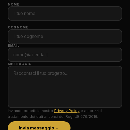
NOME
COGNOME
EMAIL
MESSAGGIO
Inviando accetti la nostra
Privacy Policy
e autorizzi il
trattamento dei dati ai sensi del Reg. UE 679/2016.
Invia messaggio →