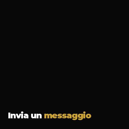
Invia un
messaggio