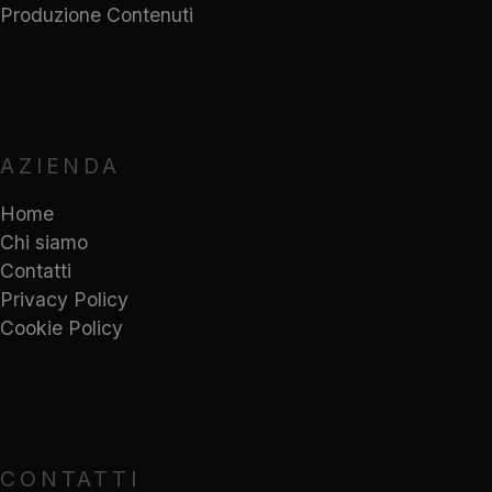
Produzione Contenuti
AZIENDA
Home
Chi siamo
Contatti
Privacy Policy
Cookie Policy
CONTATTI