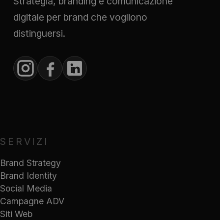
Strategia, branding e comunicazione
digitale per brand che vogliono
distinguersi.
SERVIZI
Brand Strategy
Brand Identity
Social Media
Campagne ADV
Siti Web