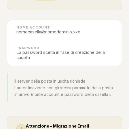
NOME ACCOUNT
nomecasella@nomedominio.xxx
PASSWORD
La password scelta in fase di creazione della
casella
Il server della posta in uscita richiede
l'autenticazione con gli stessi parametri della posta
in arrivo (nome account e password della casella).
Attenzione – Migrazione Email
!