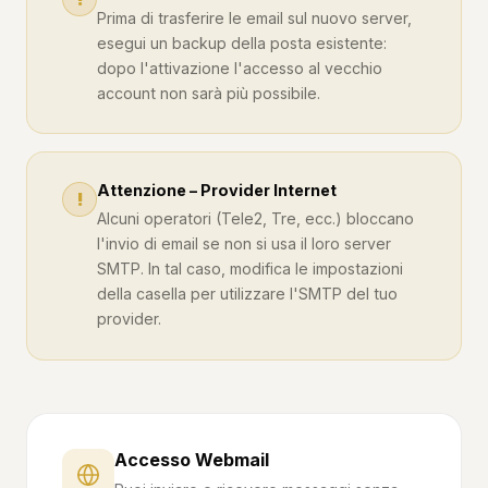
Prima di trasferire le email sul nuovo server,
esegui un backup della posta esistente:
dopo l'attivazione l'accesso al vecchio
account non sarà più possibile.
Attenzione – Provider Internet
!
Alcuni operatori (Tele2, Tre, ecc.) bloccano
l'invio di email se non si usa il loro server
SMTP. In tal caso, modifica le impostazioni
della casella per utilizzare l'SMTP del tuo
provider.
Accesso Webmail