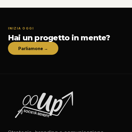
INIZIA OGGI
Hai un progetto in mente?
Parliamone →